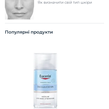
Як визначити свій тип шкіри
Популярні продукти