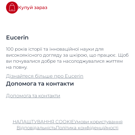
Купуй зараз
Eucerin
100 років історії та інноваційної науки для
високоякісного догляду за шкірою, що працює. Щоб
ви почувалися добре та насолоджувалися життям
на повну.
Дізнайтеся більше про Eucerin
Допомога та контакти
Допомога та контакти
НАЛАШТУВАННЯ COOKIE
Умови користування
Відповідальність
Політика конфіденційності