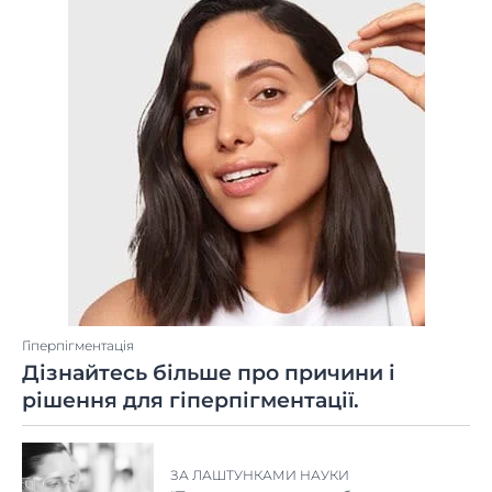
Гіперпігментація
Дізнайтесь більше про причини і
рішення для гіперпігментації.
ЗА ЛАШТУНКАМИ НАУКИ