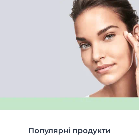
Популярні продукти