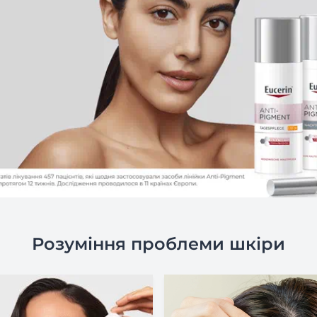
Розуміння проблеми шкіри