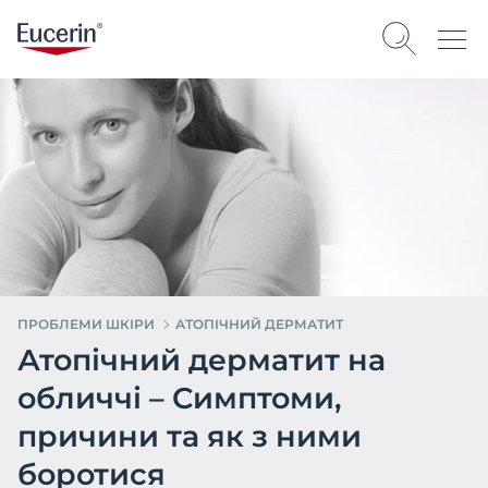
ПРОБЛЕМИ ШКІРИ
АТОПІЧНИЙ ДЕРМАТИТ
Атопічний дерматит на
обличчі – Симптоми,
причини та як з ними
боротися