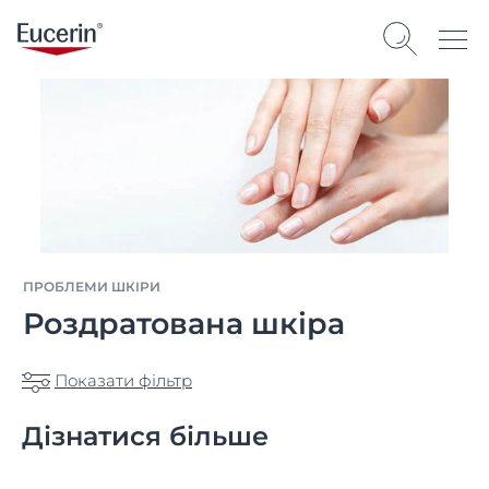
ПРОБЛЕМИ ШКІРИ
Роздратована шкіра
Показати фільтр
Дізнатися більше