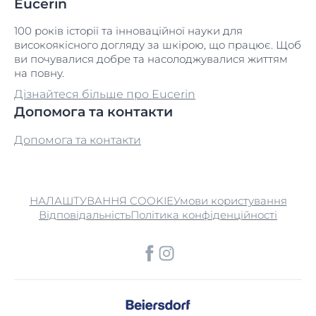
Eucerin
100 років історії та інноваційної науки для
високоякісного догляду за шкірою, що працює. Щоб
ви почувалися добре та насолоджувалися життям
на повну.
Дізнайтеся більше про Eucerin
Допомога та контакти
Допомога та контакти
НАЛАШТУВАННЯ COOKIE
Умови користування
Відповідальність
Політика конфіденційності