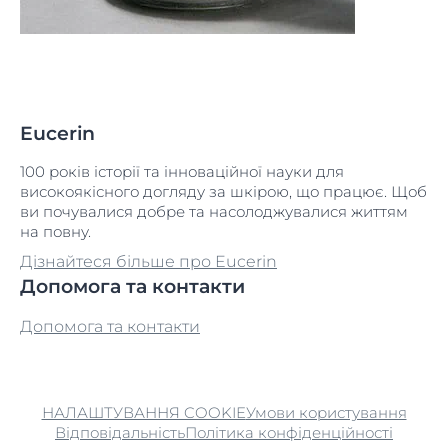
Eucerin
100 років історії та інноваційної науки для
високоякісного догляду за шкірою, що працює. Щоб
ви почувалися добре та насолоджувалися життям
на повну.
Дізнайтеся більше про Eucerin
Допомога та контакти
Допомога та контакти
НАЛАШТУВАННЯ COOKIE
Умови користування
Відповідальність
Політика конфіденційності