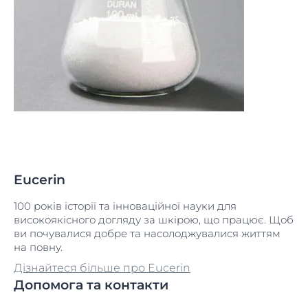
Eucerin
100 років історії та інноваційної науки для
високоякісного догляду за шкірою, що працює. Щоб
ви почувалися добре та насолоджувалися життям
на повну.
Дізнайтеся більше про Eucerin
Допомога та контакти