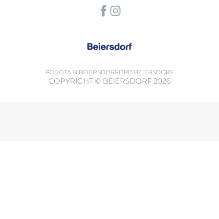
РОБОТА В BEIERSDORF
ПРО BEIERSDORF
COPYRIGHT © BEIERSDORF 2026