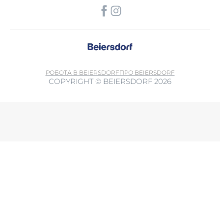
РОБОТА В BEIERSDORF
ПРО BEIERSDORF
COPYRIGHT © BEIERSDORF 2026