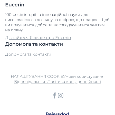
Eucerin
100 років історії та інноваційної науки для
високоякісного догляду за шкірою, що працює. Щоб
ви почувалися добре та насолоджувалися життям
на повну.
Дізнайтеся більше про Eucerin
Допомога та контакти
Допомога та контакти
НАЛАШТУВАННЯ COOKIE
Умови користування
Відповідальність
Політика конфіденційності