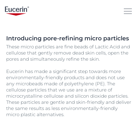
Introducing pore-refining micro particles
These micro particles are fine beads of Lactic Acid and
cellulose that gently remove dead skin cells, open the
pores and simultaneously refine the skin.
Eucerin has made a significant step towards more
environmentally-friendly products and does not use
any microbeads made of polyethylene (PE). The
cellulose particles that we use are a mixture of
microcrystalline cellulose and silicon dioxide particles.
These particles are gentle and skin-friendly and deliver
the same results as less environmentally-friendly
micro plastic alternatives.