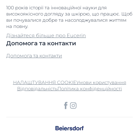
100 років історії та інноваційної науки для
високоякісного догляду за шкірою, що працює. Щоб
ви почувалися добре та насолоджувалися життям
на повну.
Дізнайтеся більше про Eucerin
Допомога та контакти
Допомога та контакти
НАЛАШТУВАННЯ COOKIE
Умови користування
Відповідальність
Політика конфіденційності