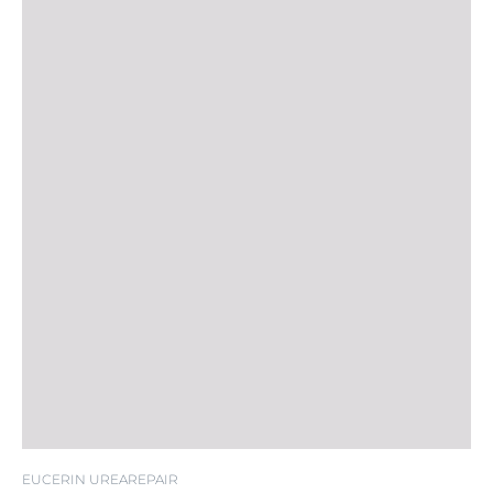
EUCERIN UREAREPAIR